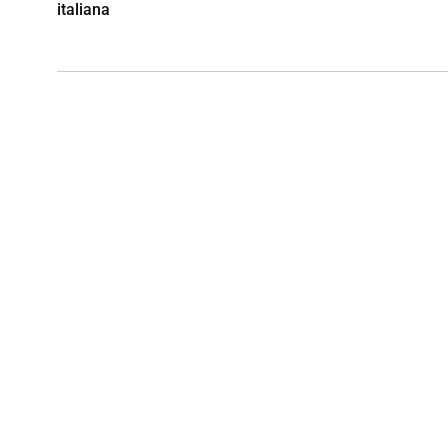
italiana