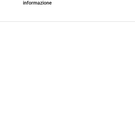
informazione