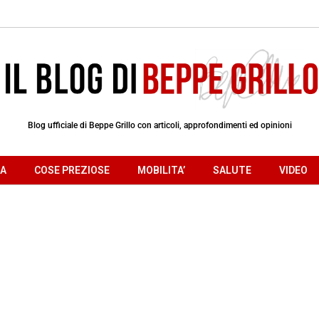
Blog ufficiale di Beppe Grillo con articoli, approfondimenti ed opinioni
RA
COSE PREZIOSE
MOBILITA’
SALUTE
VIDEO