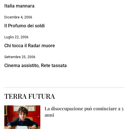
Italia mannara
Dicembre 4, 2006
Il Profumo dei soldi
Luglio 22, 2006
Chi tocca il Radar muore
Settembre 25, 2006
Cinema assistito, Rete tassata
TERRA FUTURA
La disoccupazione può cominciare a 5
anni