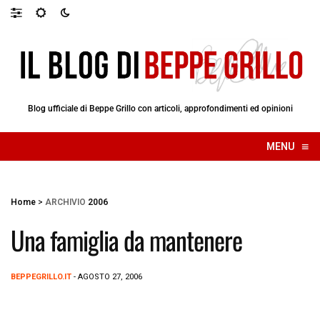
Blog ufficiale di Beppe Grillo con articoli, approfondimenti ed opinioni
≡
MENU
☰
Home
>
ARCHIVIO
2006
Una famiglia da mantenere
BEPPEGRILLO.IT
- AGOSTO 27, 2006