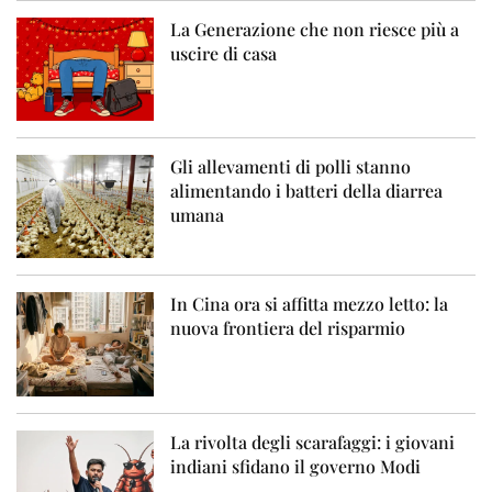
La Generazione che non riesce più a
uscire di casa
Gli allevamenti di polli stanno
alimentando i batteri della diarrea
umana
In Cina ora si affitta mezzo letto: la
nuova frontiera del risparmio
La rivolta degli scarafaggi: i giovani
indiani sfidano il governo Modi