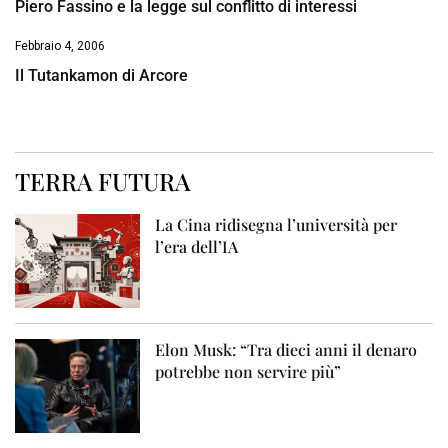
Piero Fassino e la legge sul conflitto di interessi
Febbraio 4, 2006
Il Tutankamon di Arcore
TERRA FUTURA
La Cina ridisegna l’università per
l’era dell’IA
Elon Musk: “Tra dieci anni il denaro
potrebbe non servire più”