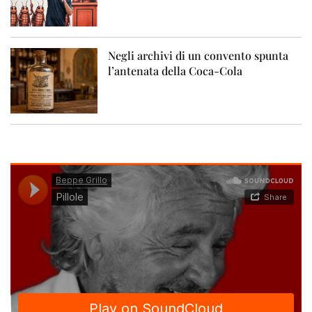
Negli archivi di un convento spunta
l’antenata della Coca-Cola