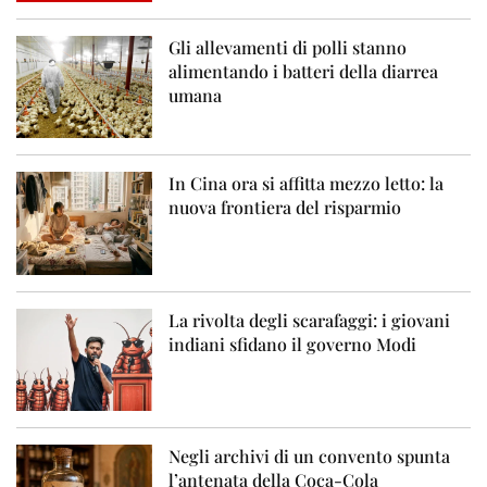
Gli allevamenti di polli stanno
alimentando i batteri della diarrea
umana
In Cina ora si affitta mezzo letto: la
nuova frontiera del risparmio
La rivolta degli scarafaggi: i giovani
indiani sfidano il governo Modi
Negli archivi di un convento spunta
l’antenata della Coca-Cola