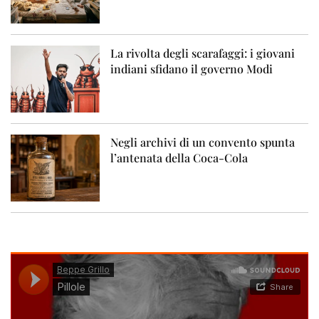
La rivolta degli scarafaggi: i giovani
indiani sfidano il governo Modi
Negli archivi di un convento spunta
l’antenata della Coca-Cola