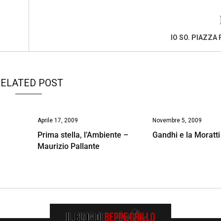
IO SO. PIAZZA 
ELATED POST
Aprile 17, 2009
Novembre 5, 2009
Prima stella, l’Ambiente –
Gandhi e la Moratti
Maurizio Pallante