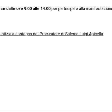
e dalle ore 9:00 alle 14:00
per partecipare alla manifestazion
ustizia a sostegno del Procuratore di Salerno Luigi Apicella