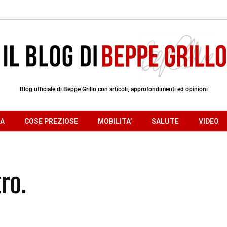
Blog ufficiale di Beppe Grillo con articoli, approfondimenti ed opinioni
RA
COSE PREZIOSE
MOBILITA’
SALUTE
VIDEO
ro.