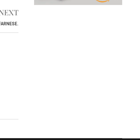
NEXT
FARNESE.