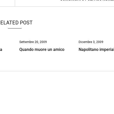
ELATED POST
Settembre 20, 2009
Dicembre 3, 2009
ta
Quando muore un amico
Napolitano imperia