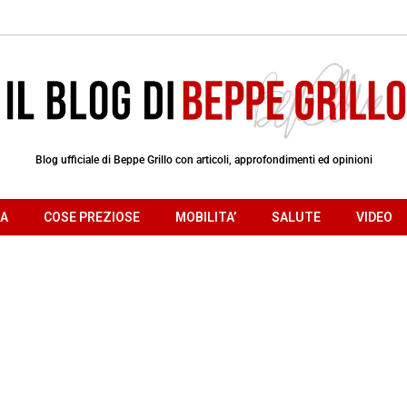
Blog ufficiale di Beppe Grillo con articoli, approfondimenti ed opinioni
RA
COSE PREZIOSE
MOBILITA’
SALUTE
VIDEO