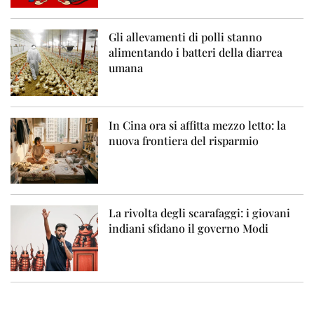
Gli allevamenti di polli stanno
alimentando i batteri della diarrea
umana
In Cina ora si affitta mezzo letto: la
nuova frontiera del risparmio
La rivolta degli scarafaggi: i giovani
indiani sfidano il governo Modi