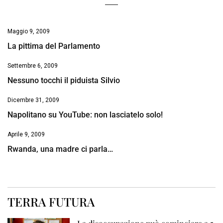
Maggio 9, 2009
La pittima del Parlamento
Settembre 6, 2009
Nessuno tocchi il piduista Silvio
Dicembre 31, 2009
Napolitano su YouTube: non lasciatelo solo!
Aprile 9, 2009
Rwanda, una madre ci parla…
TERRA FUTURA