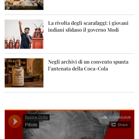
La rivolta degli scarafaggi: i giovani
indiani sfidano il governo Modi
Negli archivi di un convento spunta
l’antenata della Coca-Cola