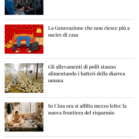
La Generazione che non riesce più a
uscire di casa
Gli allevamenti di polli stanno
alimentando i batteri della diarrea
umana
In Cina ora si affitta mezzo letto: la
nuova frontiera del risparmio