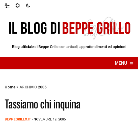
Blog ufficiale di Beppe Grillo con articoli, approfondimenti ed opinioni
≡
MENU
☰
Home
>
ARCHIVIO
2005
Tassiamo chi inquina
BEPPEGRILLO.IT
- NOVEMBRE 19, 2005