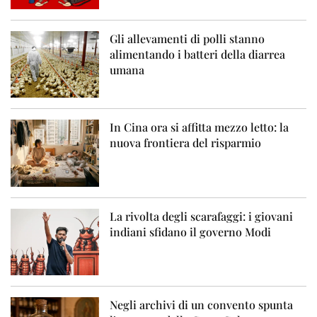
Gli allevamenti di polli stanno
alimentando i batteri della diarrea
umana
In Cina ora si affitta mezzo letto: la
nuova frontiera del risparmio
La rivolta degli scarafaggi: i giovani
indiani sfidano il governo Modi
Negli archivi di un convento spunta