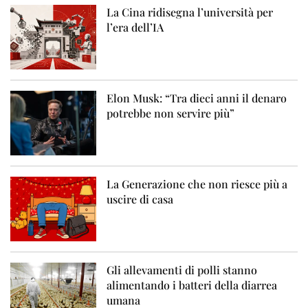
La Cina ridisegna l’università per
l’era dell’IA
Elon Musk: “Tra dieci anni il denaro
potrebbe non servire più”
La Generazione che non riesce più a
uscire di casa
Gli allevamenti di polli stanno
alimentando i batteri della diarrea
umana