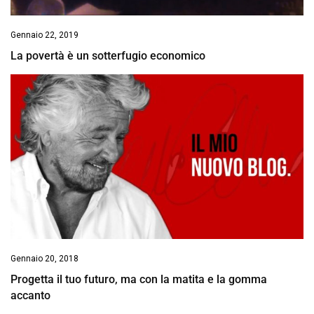
Gennaio 22, 2019
La povertà è un sotterfugio economico
Gennaio 20, 2018
Progetta il tuo futuro, ma con la matita e la gomma
accanto