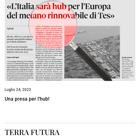
Luglio 24, 2023
Una presa per l’hub!
TERRA FUTURA