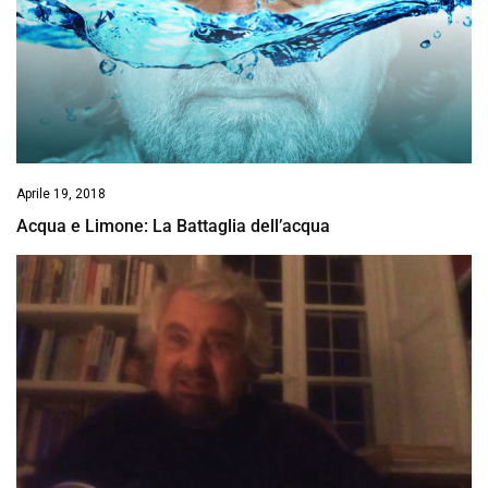
Aprile 19, 2018
Acqua e Limone: La Battaglia dell’acqua