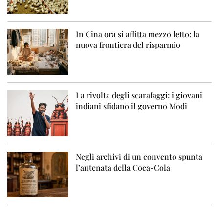
In Cina ora si affitta mezzo letto: la
nuova frontiera del risparmio
La rivolta degli scarafaggi: i giovani
indiani sfidano il governo Modi
Negli archivi di un convento spunta
l’antenata della Coca-Cola