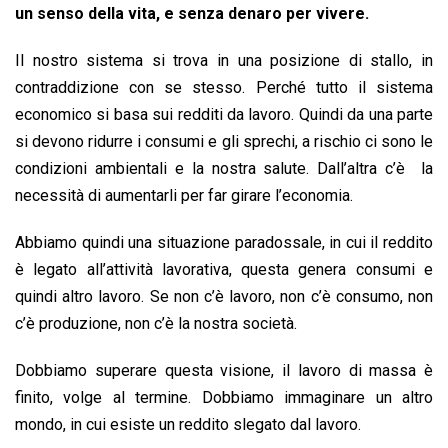
un senso della vita, e senza denaro per vivere.
Il nostro sistema si trova in una posizione di stallo, in
contraddizione con se stesso. Perché tutto il sistema
economico si basa sui redditi da lavoro. Quindi da una parte
si devono ridurre i consumi e gli sprechi, a rischio ci sono le
condizioni ambientali e la nostra salute. Dall’altra c’è la
necessità di aumentarli per far girare l’economia.
Abbiamo quindi una situazione paradossale, in cui il reddito
è legato all’attività lavorativa, questa genera consumi e
quindi altro lavoro. Se non c’è lavoro, non c’è consumo, non
c’è produzione, non c’è la nostra società.
Dobbiamo superare questa visione, il lavoro di massa è
finito, volge al termine. Dobbiamo immaginare un altro
mondo, in cui esiste un reddito slegato dal lavoro.