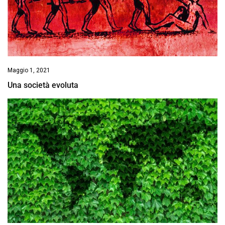
Maggio 1, 2021
Una società evoluta