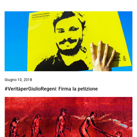
Giugno 10, 2018
#VeritàperGiulioRegeni: Firma la petizione