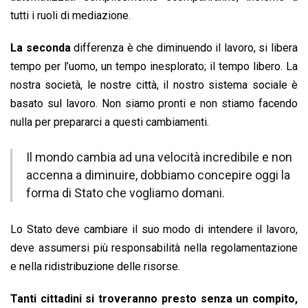
tutti i ruoli di mediazione.
La seconda
differenza è che diminuendo il lavoro, si libera
tempo per l’uomo, un tempo inesplorato; il tempo libero. La
nostra società, le nostre città, il nostro sistema sociale è
basato sul lavoro. Non siamo pronti e non stiamo facendo
nulla per prepararci a questi cambiamenti.
Il mondo cambia ad una velocità incredibile e non
accenna a diminuire, dobbiamo concepire oggi la
forma di Stato che vogliamo domani.
Lo Stato deve cambiare il suo modo di intendere il lavoro,
deve assumersi più responsabilità nella regolamentazione
e nella ridistribuzione delle risorse.
Tanti cittadini si troveranno presto senza un compito,