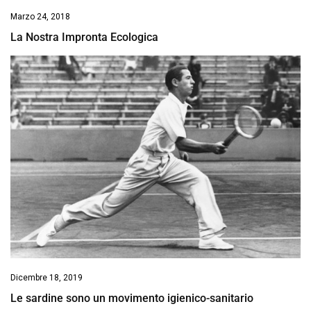
Marzo 24, 2018
La Nostra Impronta Ecologica
Dicembre 18, 2019
Le sardine sono un movimento igienico-sanitario