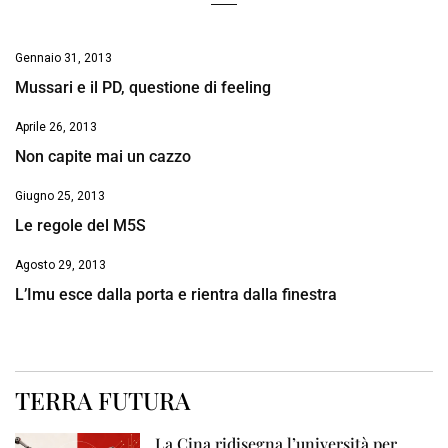
Gennaio 31, 2013
Mussari e il PD, questione di feeling
Aprile 26, 2013
Non capite mai un cazzo
Giugno 25, 2013
Le regole del M5S
Agosto 29, 2013
L’Imu esce dalla porta e rientra dalla finestra
TERRA FUTURA
La Cina ridisegna l’università per