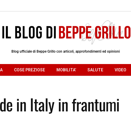
Blog ufficiale di Beppe Grillo con articoli, approfondimenti ed opinioni
RA
COSE PREZIOSE
MOBILITA’
SALUTE
VIDEO
de in Italy in frantumi