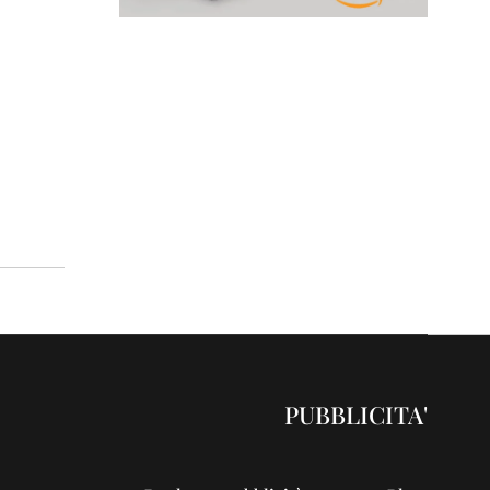
PUBBLICITA'