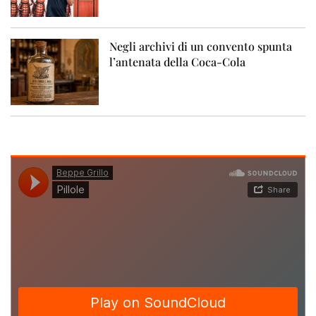
Negli archivi di un convento spunta
l’antenata della Coca-Cola