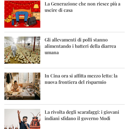
La Generazione che non riesce più a
uscire di casa
Gli allevamenti di polli stanno
alimentando i batteri della diarrea
umana
In Cina ora si affitta mezzo letto: la
nuova frontiera del risparmio
La rivolta degli scarafaggi: i giovani
indiani sfidano il governo Modi