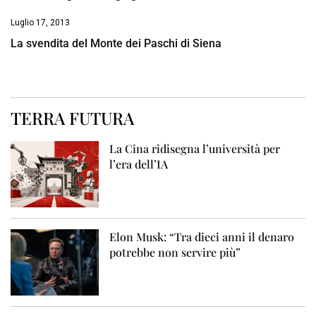
Luglio 17, 2013
La svendita del Monte dei Paschi di Siena
TERRA FUTURA
La Cina ridisegna l’università per
l’era dell’IA
Elon Musk: “Tra dieci anni il denaro
potrebbe non servire più”