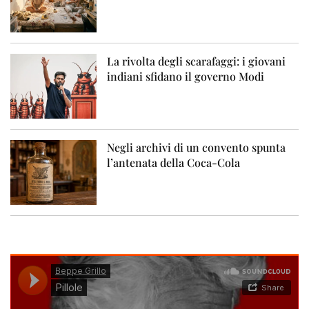
La rivolta degli scarafaggi: i giovani
indiani sfidano il governo Modi
Negli archivi di un convento spunta
l’antenata della Coca-Cola