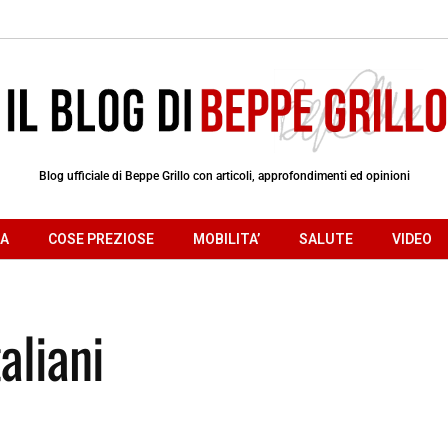
Blog ufficiale di Beppe Grillo con articoli, approfondimenti ed opinioni
RA
COSE PREZIOSE
MOBILITA’
SALUTE
VIDEO
aliani