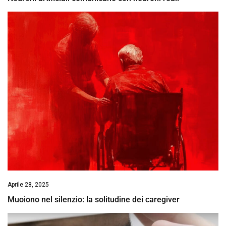
Aprile 28, 2025
Muoiono nel silenzio: la solitudine dei caregiver