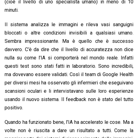
(cioè il livello di uno specialista umano) in meno di 10
minuti.
Il sistema analizza le immagini e rileva vasi sanguigni
bloccati o altre condizioni invisibili a qualsiasi umano.
Sembra impressionante. Ma è quello che è successo
davvero. C’è da dire che il livello di accuratezza non dice
nulla su come l’IA si comporterà nel mondo reale. Infatti
questi test sono stati fatti in laboratorio. Sono incredibili,
ma dovevano essere validati. Così il team di Google Health
per diversi mesi ha osservato gli infermieri che eseguivano
scansioni oculari e li intervistavano sulle loro esperienze
usando il nuovo sistema. Il feedback non è stato del tutto
positivo.
Quando ha funzionato bene, l’IA ha accelerato le cose. Ma a
volte non è riuscita a dare un risultato a tutti. Come la