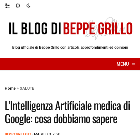
Blog ufficiale di Beppe Grillo con articoli, approfondimenti ed opinioni
≡
MENU
☰
Home
>
SALUTE
L’Intelligenza Artificiale medica di
Google: cosa dobbiamo sapere
BEPPEGRILLO.IT
- MAGGIO 9, 2020