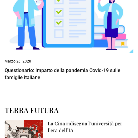
Marzo 26, 2020
Questionario: Impatto della pandemia Covid-19 sulle
famiglie italiane
TERRA FUTURA
La Cina ridisegna l’università per
l’era dell’IA