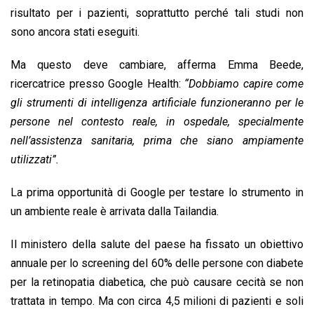
risultato per i pazienti, soprattutto perché tali studi non
sono ancora stati eseguiti.
Ma questo deve cambiare, afferma Emma Beede,
ricercatrice presso Google Health:
“Dobbiamo capire come
gli strumenti di intelligenza artificiale funzioneranno per le
persone nel contesto reale, in ospedale, specialmente
nell’assistenza sanitaria, prima che siano ampiamente
utilizzati”.
La prima opportunità di Google per testare lo strumento in
un ambiente reale è arrivata dalla Tailandia.
Il ministero della salute del paese ha fissato un obiettivo
annuale per lo screening del 60% delle persone con diabete
per la retinopatia diabetica, che può causare cecità se non
trattata in tempo. Ma con circa 4,5 milioni di pazienti e soli