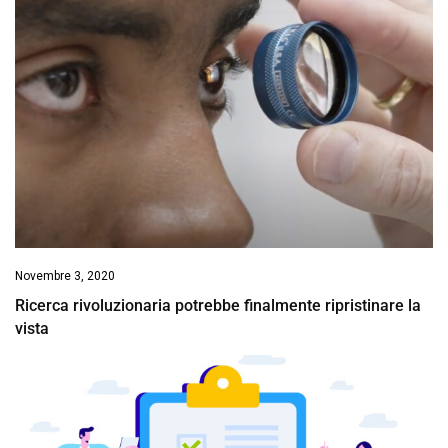
Novembre 3, 2020
Ricerca rivoluzionaria potrebbe finalmente ripristinare la
vista