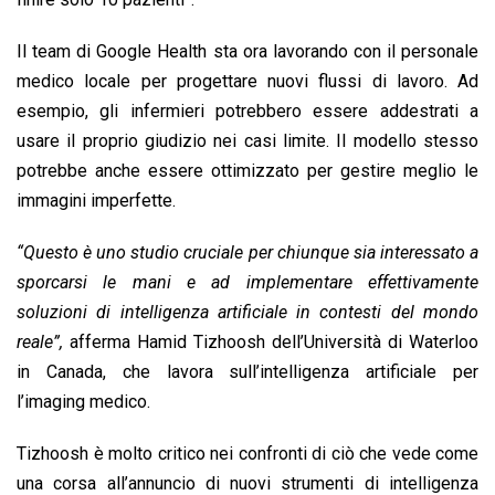
Il team di Google Health sta ora lavorando con il personale
medico locale per progettare nuovi flussi di lavoro. Ad
esempio, gli infermieri potrebbero essere addestrati a
usare il proprio giudizio nei casi limite. Il modello stesso
potrebbe anche essere ottimizzato per gestire meglio le
immagini imperfette.
“Questo è uno studio cruciale per chiunque sia interessato a
sporcarsi le mani e ad implementare effettivamente
soluzioni di intelligenza artificiale in contesti del mondo
reale”,
afferma Hamid Tizhoosh dell’Università di Waterloo
in Canada, che lavora sull’intelligenza artificiale per
l’imaging medico.
Tizhoosh è molto critico nei confronti di ciò che vede come
una corsa all’annuncio di nuovi strumenti di intelligenza