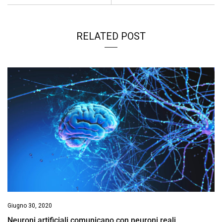
RELATED POST
Giugno 30, 2020
Neuroni artificiali comunicano con neuroni reali