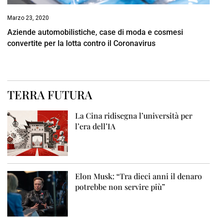
Marzo 23, 2020
Aziende automobilistiche, case di moda e cosmesi
convertite per la lotta contro il Coronavirus
TERRA FUTURA
La Cina ridisegna l’università per
l’era dell’IA
Elon Musk: “Tra dieci anni il denaro
potrebbe non servire più”