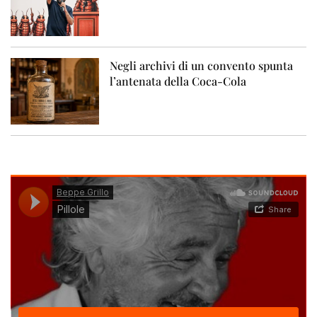
Negli archivi di un convento spunta
l’antenata della Coca-Cola