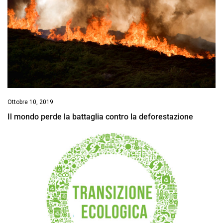
Ottobre 10, 2019
Il mondo perde la battaglia contro la deforestazione