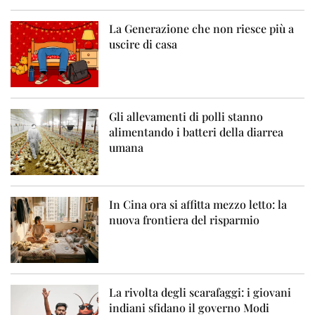
La Generazione che non riesce più a
uscire di casa
Gli allevamenti di polli stanno
alimentando i batteri della diarrea
umana
In Cina ora si affitta mezzo letto: la
nuova frontiera del risparmio
La rivolta degli scarafaggi: i giovani
indiani sfidano il governo Modi