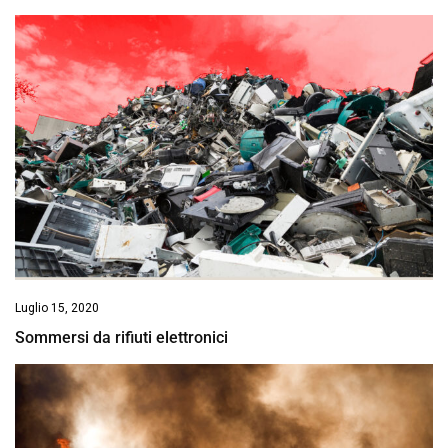
Luglio 15, 2020
Sommersi da rifiuti elettronici