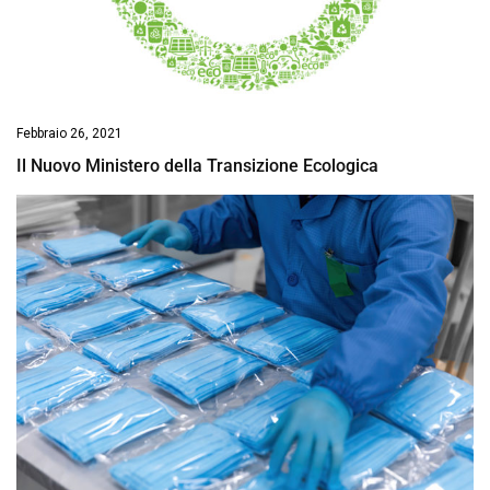
Febbraio 26, 2021
Il Nuovo Ministero della Transizione Ecologica