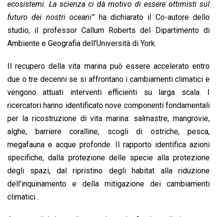
ecosistemi.
La scienza ci dà motivo di essere ottimisti sul
futuro dei nostri oceani”
ha dichiarato il Co-autore dello
studio, il professor Callum Roberts del Dipartimento di
Ambiente e Geografia dell’Università di York.
Il recupero della vita marina può essere accelerato entro
due o tre decenni se si affrontano i cambiamenti climatici e
vengono attuati interventi efficienti su larga scala. I
ricercatori hanno identificato nove componenti fondamentali
per la ricostruzione di vita marina: salmastre, mangrovie,
alghe, barriere coralline, scogli di ostriche, pesca,
megafauna e acque profonde. Il rapporto identifica azioni
specifiche, dalla protezione delle specie alla protezione
degli spazi, dal ripristino degli habitat alla riduzione
dell’inquinamento e della mitigazione dei cambiamenti
climatici .