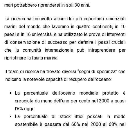
mari potrebbero riprendersi in soli 30 anni.
La ricerca ha coinvolto alcuni dei più importanti scienziati
marini del mondo che lavorano in quattro continenti, in 10
paesi e in 16 università, e ha utilizzato le prove di interventi
di conservazione di successo per definire i passi cruciali
che la comunità internazionale può intraprendere per
ripristinare la fauna marina.
Il team di ricerca ha trovato diversi “segni di speranza” che
indicano la notevole capacità di recupero dell’oceano:
La percentuale dell’oceano mondiale protetto è
cresciuta da meno dell’uno per cento nel 2000 a quasi
l’8% oggi.
La percentuale di stock ittici pescati in modo
sostenibile è passata dal 60% nel 2000 al 68% nel