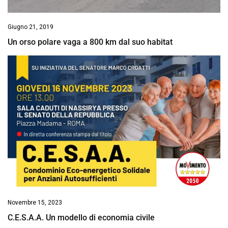
Giugno 21, 2019
Un orso polare vaga a 800 km dal suo habitat
Novembre 15, 2023
C.E.S.A.A. Un modello di economia civile