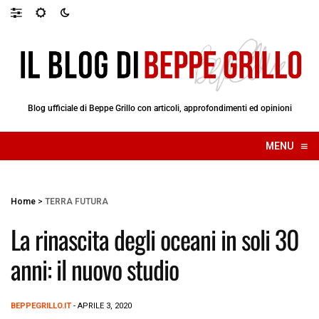
Blog ufficiale di Beppe Grillo con articoli, approfondimenti ed opinioni
≡
MENU
☰
Home
>
TERRA FUTURA
La rinascita degli oceani in soli 30
anni: il nuovo studio
BEPPEGRILLO.IT
- APRILE 3, 2020