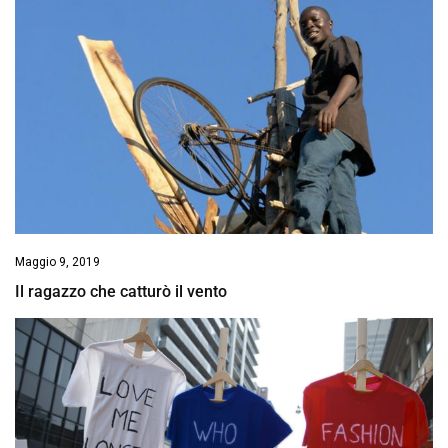
Maggio 9, 2019
Il ragazzo che catturò il vento