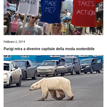
Febbraio 2, 2019
Parigi mira a divenire capitale della moda sostenibile