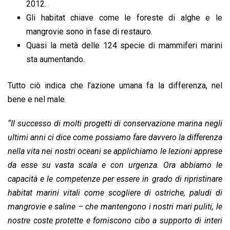
2012.
Gli habitat chiave come le foreste di alghe e le
mangrovie sono in fase di restauro.
Quasi la metà delle 124 specie di mammiferi marini
sta aumentando.
Tutto ciò indica che l’azione umana fa la differenza, nel
bene e nel male.
“Il successo di molti progetti di conservazione marina negli
ultimi anni ci dice come possiamo fare davvero la differenza
nella vita nei nostri oceani se applichiamo le lezioni apprese
da esse su vasta scala e con urgenza. Ora abbiamo le
capacità e le competenze per essere in grado di ripristinare
habitat marini vitali come scogliere di ostriche, paludi di
mangrovie e saline – che mantengono i nostri mari puliti, le
nostre coste protette e forniscono cibo a supporto di interi