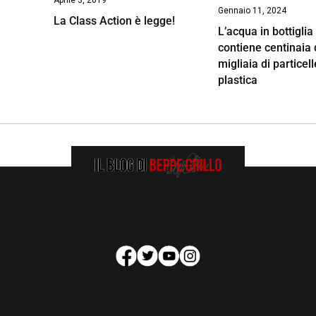
Gennaio 11, 2024
La Class Action è legge!
L’acqua in bottiglia
contiene centinaia 
migliaia di particell
plastica