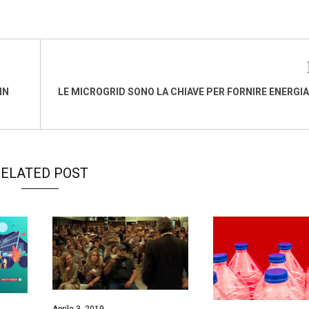
IN
LE MICROGRID SONO LA CHIAVE PER FORNIRE ENERGIA
ELATED POST
Aprile 3, 2019