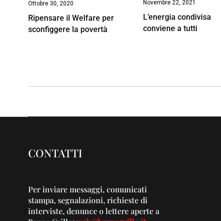
Novembre 22, 2021
Ottobre 30, 2020
L’energia condivisa
Ripensare il Welfare per
conviene a tutti
sconfiggere la povertà
CONTATTI
Per inviare messaggi, comunicati
stampa, segnalazioni, richieste di
interviste, denunce o lettere aperte a