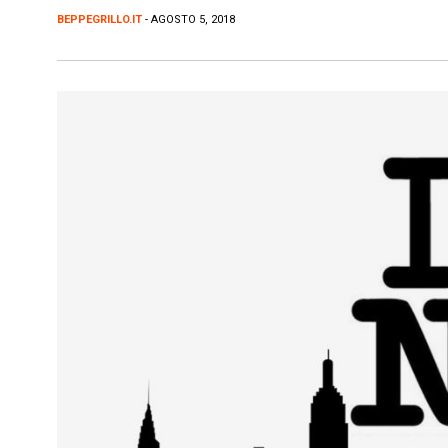
BEPPEGRILLO.IT
- AGOSTO 5, 2018