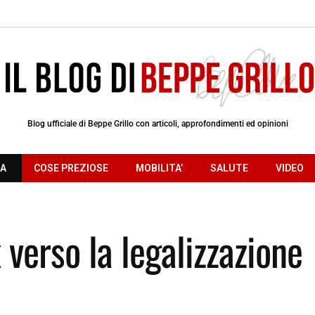
Blog ufficiale di Beppe Grillo con articoli, approfondimenti ed opinioni
RA
COSE PREZIOSE
MOBILITA’
SALUTE
VIDEO
 verso la legalizzazione