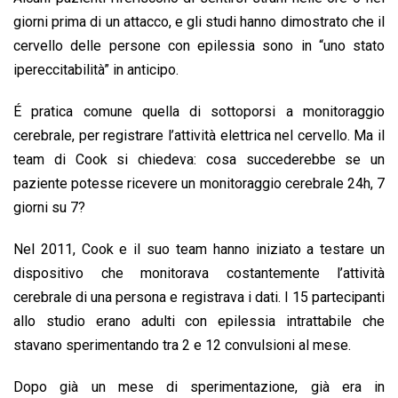
giorni prima di un attacco, e gli studi hanno dimostrato che il
cervello delle persone con epilessia sono in “uno stato
ipereccitabilità” in anticipo.
É pratica comune quella di sottoporsi a monitoraggio
cerebrale, per registrare l’attività elettrica nel cervello. Ma il
team di Cook si chiedeva: cosa succederebbe se un
paziente potesse ricevere un monitoraggio cerebrale 24h, 7
giorni su 7?
Nel 2011, Cook e il suo team hanno iniziato a testare un
dispositivo che monitorava costantemente l’attività
cerebrale di una persona e registrava i dati. I 15 partecipanti
allo studio erano adulti con epilessia intrattabile che
stavano sperimentando tra 2 e 12 convulsioni al mese.
Dopo già un mese di sperimentazione, già era in