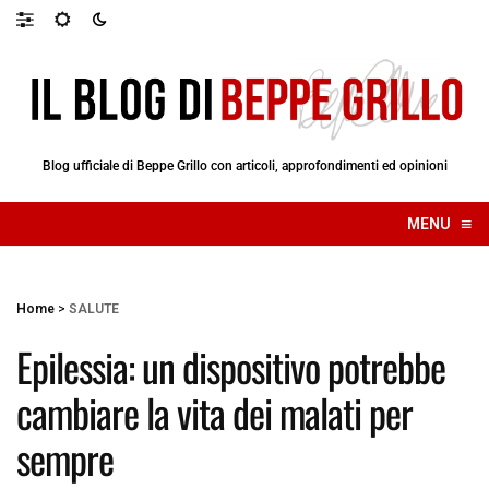
Blog ufficiale di Beppe Grillo con articoli, approfondimenti ed opinioni
≡
MENU
☰
Home
>
SALUTE
Epilessia: un dispositivo potrebbe
cambiare la vita dei malati per
sempre