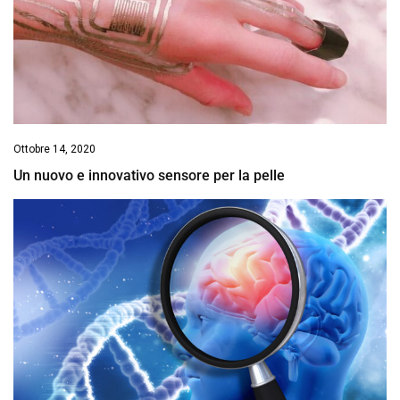
Ottobre 14, 2020
Un nuovo e innovativo sensore per la pelle