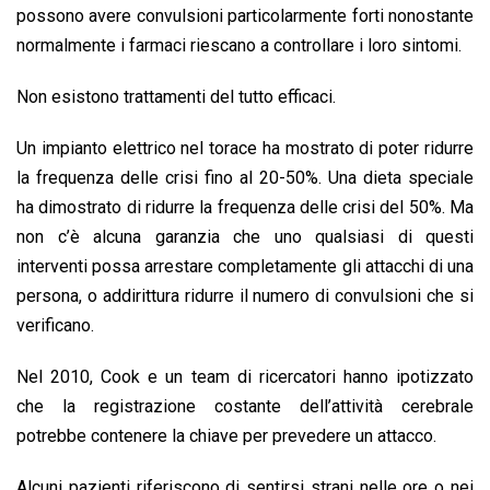
possono avere convulsioni particolarmente forti nonostante
normalmente i farmaci riescano a controllare i loro sintomi.
Non esistono trattamenti del tutto efficaci.
Un impianto elettrico nel torace ha mostrato di poter ridurre
la frequenza delle crisi fino al 20-50%. Una dieta speciale
ha dimostrato di ridurre la frequenza delle crisi del 50%. Ma
non c’è alcuna garanzia che uno qualsiasi di questi
interventi possa arrestare completamente gli attacchi di una
persona, o addirittura ridurre il numero di convulsioni che si
verificano.
Nel 2010, Cook e un team di ricercatori hanno ipotizzato
che la registrazione costante dell’attività cerebrale
potrebbe contenere la chiave per prevedere un attacco.
Alcuni pazienti riferiscono di sentirsi strani nelle ore o nei