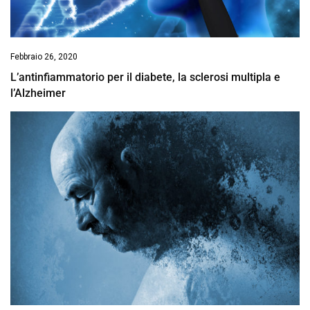
Febbraio 26, 2020
L’antinfiammatorio per il diabete, la sclerosi multipla e
l’Alzheimer