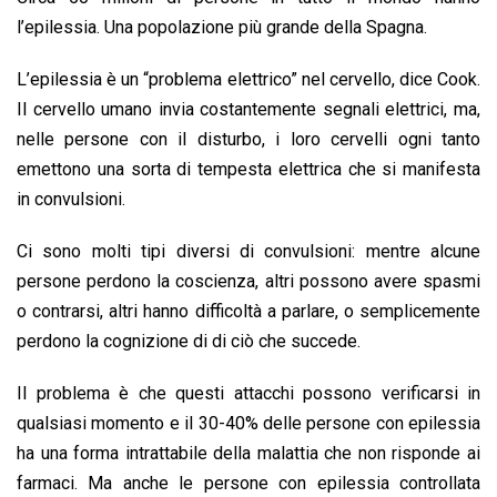
l’epilessia. Una popolazione più grande della Spagna.
L’epilessia è un “problema elettrico” nel cervello, dice Cook.
Il cervello umano invia costantemente segnali elettrici, ma,
nelle persone con il disturbo, i loro cervelli ogni tanto
emettono una sorta di tempesta elettrica che si manifesta
in convulsioni.
Ci sono molti tipi diversi di convulsioni: mentre alcune
persone perdono la coscienza, altri possono avere spasmi
o contrarsi, altri hanno difficoltà a parlare, o semplicemente
perdono la cognizione di di ciò che succede.
Il problema è che questi attacchi possono verificarsi in
qualsiasi momento e il 30-40% delle persone con epilessia
ha una forma intrattabile della malattia che non risponde ai
farmaci. Ma anche le persone con epilessia controllata