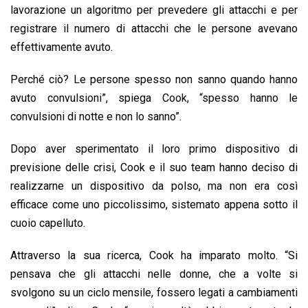
lavorazione un algoritmo per prevedere gli attacchi e per
registrare il numero di attacchi che le persone avevano
effettivamente avuto.
Perché ciò? Le persone spesso non sanno quando hanno
avuto convulsioni”, spiega Cook, “spesso hanno le
convulsioni di notte e non lo sanno”.
Dopo aver sperimentato il loro primo dispositivo di
previsione delle crisi, Cook e il suo team hanno deciso di
realizzarne un dispositivo da polso, ma non era così
efficace come uno piccolissimo, sistemato appena sotto il
cuoio capelluto.
Attraverso la sua ricerca, Cook ha imparato molto. “Si
pensava che gli attacchi nelle donne, che a volte si
svolgono su un ciclo mensile, fossero legati a cambiamenti