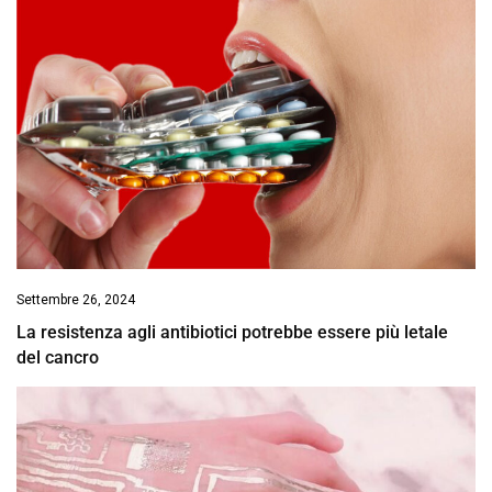
Settembre 26, 2024
La resistenza agli antibiotici potrebbe essere più letale
del cancro