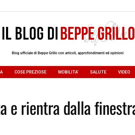
Blog ufficiale di Beppe Grillo con articoli, approfondimenti ed opinioni
RA
COSE PREZIOSE
MOBILITA’
SALUTE
VIDEO
a e rientra dalla finestr