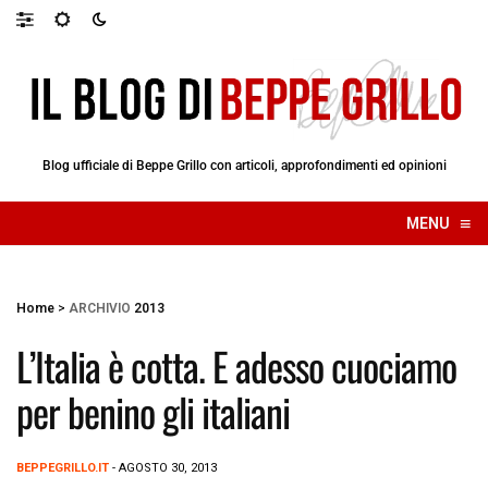
Blog ufficiale di Beppe Grillo con articoli, approfondimenti ed opinioni
≡
MENU
☰
Home
>
ARCHIVIO
2013
L’Italia è cotta. E adesso cuociamo
per benino gli italiani
BEPPEGRILLO.IT
- AGOSTO 30, 2013