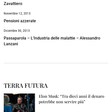
Zavattiero
Novembre 12, 2013
Pensioni azzerate
Dicembre 30, 2013
Passaparola – L’Industria delle malattie – Alessandro
Lanzani
TERRA FUTURA
Elon Musk: “Tra dieci anni il denaro
potrebbe non servire più”