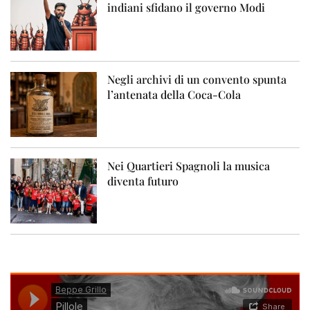
indiani sfidano il governo Modi
Negli archivi di un convento spunta
l’antenata della Coca-Cola
Nei Quartieri Spagnoli la musica
diventa futuro