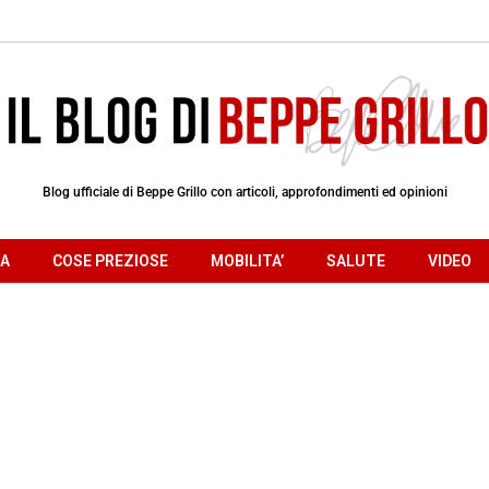
Blog ufficiale di Beppe Grillo con articoli, approfondimenti ed opinioni
RA
COSE PREZIOSE
MOBILITA’
SALUTE
VIDEO