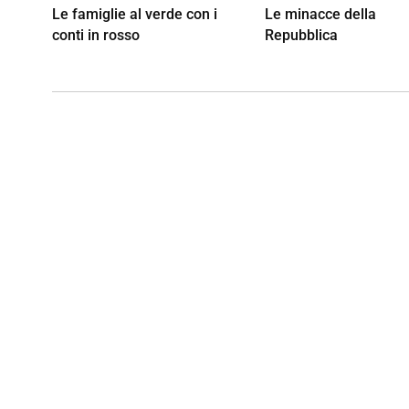
Le famiglie al verde con i
Le minacce della
conti in rosso
Repubblica