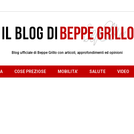
Blog ufficiale di Beppe Grillo con articoli, approfondimenti ed opinioni
RA
COSE PREZIOSE
MOBILITA’
SALUTE
VIDEO