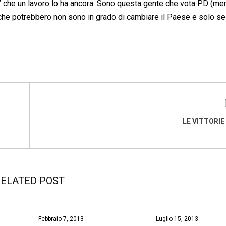
” che un lavoro lo ha ancora. Sono questa gente che vota PD (men
che potrebbero non sono in grado di cambiare il Paese e solo se 
LE VITTORIE
ELATED POST
Febbraio 7, 2013
Luglio 15, 2013