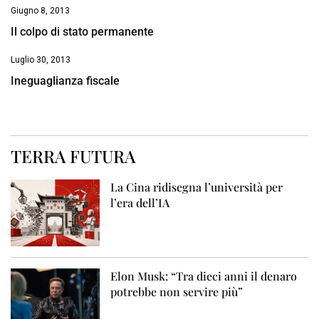
Giugno 8, 2013
Il colpo di stato permanente
Luglio 30, 2013
Ineguaglianza fiscale
TERRA FUTURA
La Cina ridisegna l’università per
l’era dell’IA
Elon Musk: “Tra dieci anni il denaro
potrebbe non servire più”