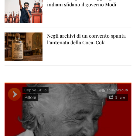
indiani sfidano il governo Modi
Negli archivi di un convento spunta
l’antenata della Coca-Cola