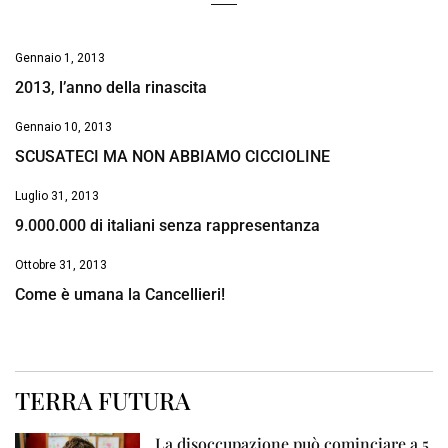
Gennaio 1, 2013
2013, l’anno della rinascita
Gennaio 10, 2013
SCUSATECI MA NON ABBIAMO CICCIOLINE
Luglio 31, 2013
9.000.000 di italiani senza rappresentanza
Ottobre 31, 2013
Come è umana la Cancellieri!
TERRA FUTURA
La disoccupazione può cominciare a 5