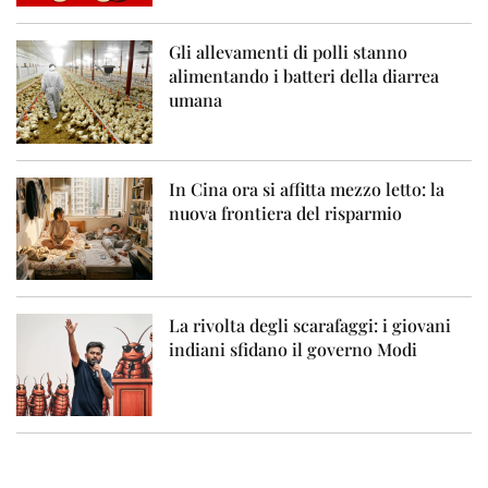
Gli allevamenti di polli stanno
alimentando i batteri della diarrea
umana
In Cina ora si affitta mezzo letto: la
nuova frontiera del risparmio
La rivolta degli scarafaggi: i giovani
indiani sfidano il governo Modi