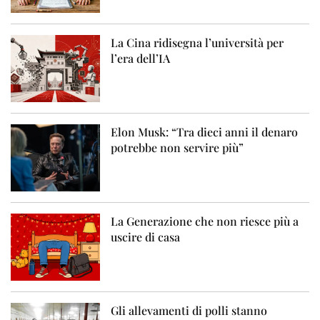
La Cina ridisegna l’università per
l’era dell’IA
Elon Musk: “Tra dieci anni il denaro
potrebbe non servire più”
La Generazione che non riesce più a
uscire di casa
Gli allevamenti di polli stanno