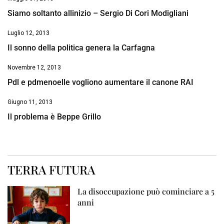
Siamo soltanto allinizio – Sergio Di Cori Modigliani
Luglio 12, 2013
Il sonno della politica genera la Carfagna
Novembre 12, 2013
Pdl e pdmenoelle vogliono aumentare il canone RAI
Giugno 11, 2013
Il problema è Beppe Grillo
TERRA FUTURA
La disoccupazione può cominciare a 5
anni