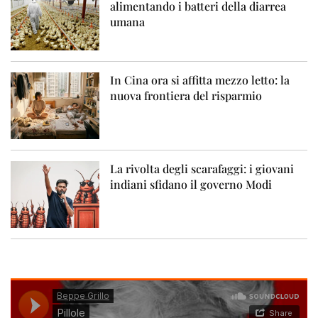
alimentando i batteri della diarrea
umana
In Cina ora si affitta mezzo letto: la
nuova frontiera del risparmio
La rivolta degli scarafaggi: i giovani
indiani sfidano il governo Modi