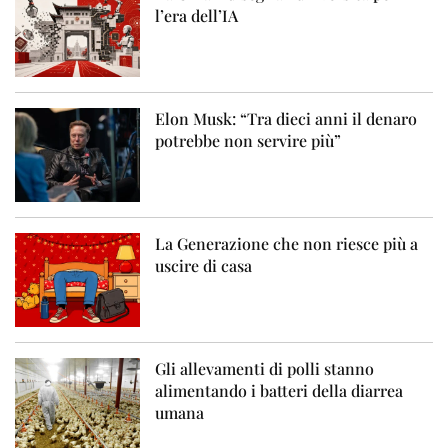
l’era dell’IA
Elon Musk: “Tra dieci anni il denaro
potrebbe non servire più”
La Generazione che non riesce più a
uscire di casa
Gli allevamenti di polli stanno
alimentando i batteri della diarrea
umana