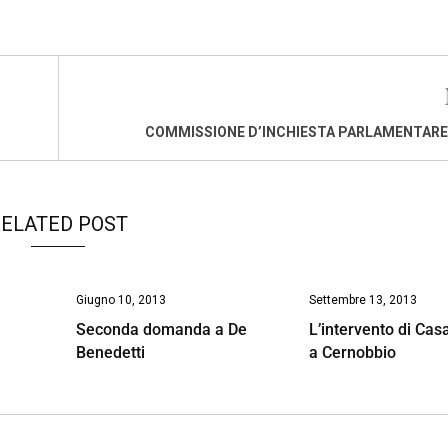
COMMISSIONE D’INCHIESTA PARLAMENTARE
ELATED POST
Giugno 10, 2013
Settembre 13, 2013
Seconda domanda a De
L’intervento di Cas
Benedetti
a Cernobbio