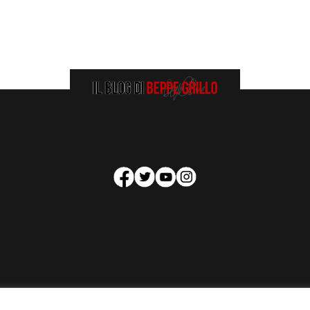
HOMEPAGE
COOKIE POLICY
PRIVACY POLICY
CONTATTI