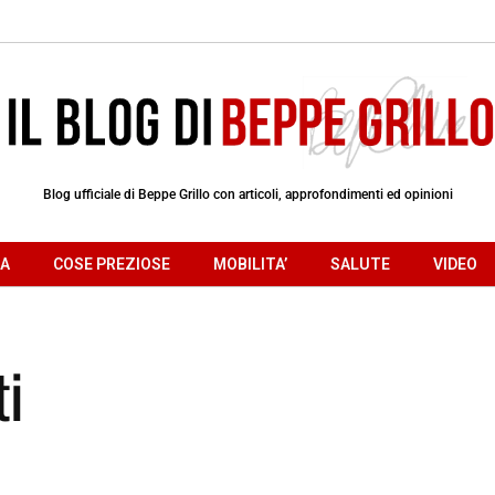
Blog ufficiale di Beppe Grillo con articoli, approfondimenti ed opinioni
RA
COSE PREZIOSE
MOBILITA’
SALUTE
VIDEO
ti