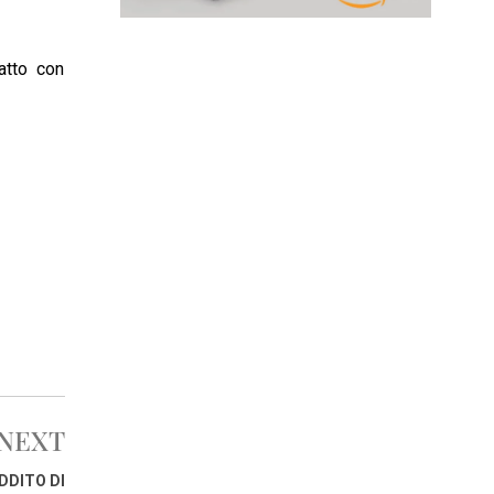
atto con
NEXT
DDITO DI