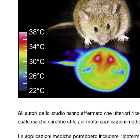
Gli autori dello studio hanno affermato che ulteriori ri
qualcosa che sarebbe utile per molte applicazioni medich
Le applicazioni mediche potrebbero includere l’ipotermi