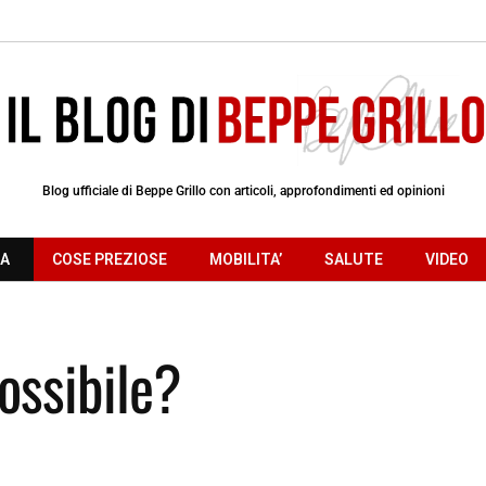
Blog ufficiale di Beppe Grillo con articoli, approfondimenti ed opinioni
RA
COSE PREZIOSE
MOBILITA’
SALUTE
VIDEO
ossibile?