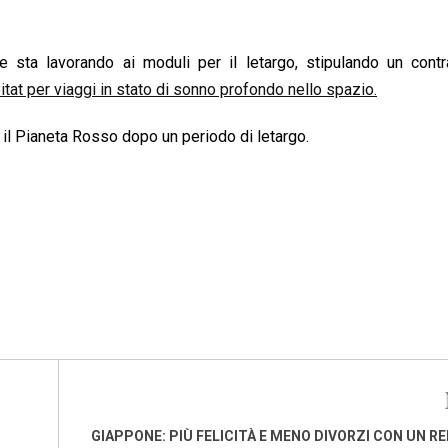
ta lavorando ai moduli per il letargo, stipulando un contr
itat per viaggi in stato di sonno profondo nello spazio.
 il Pianeta Rosso dopo un periodo di letargo.
GIAPPONE: PIÙ FELICITÀ E MENO DIVORZI CON UN RE