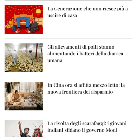
La Generazione che non riesce più a
uscire di casa
Gli allevamenti di polli stanno
alimentando i batteri della diarrea
umana
In Cina ora si affitta mezzo letto: la
nuova frontiera del risparmio
La rivolta degli scarafaggi: i giovani
indiani sfidano il governo Modi