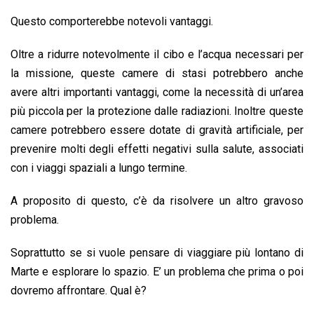
Questo comporterebbe notevoli vantaggi.
Oltre a ridurre notevolmente il cibo e l’acqua necessari per
la missione, queste camere di stasi potrebbero anche
avere altri importanti vantaggi, come la necessità di un’area
più piccola per la protezione dalle radiazioni. Inoltre queste
camere potrebbero essere dotate di gravità artificiale, per
prevenire molti degli effetti negativi sulla salute, associati
con i viaggi spaziali a lungo termine.
A proposito di questo, c’è da risolvere un altro gravoso
problema.
Soprattutto se si vuole pensare di viaggiare più lontano di
Marte e esplorare lo spazio. E’ un problema che prima o poi
dovremo affrontare. Qual è?