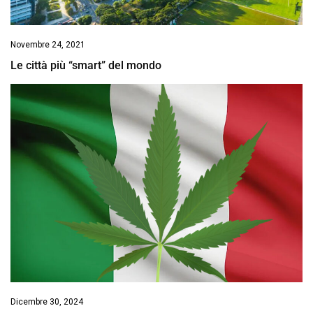
Novembre 24, 2021
Le città più “smart” del mondo
Dicembre 30, 2024