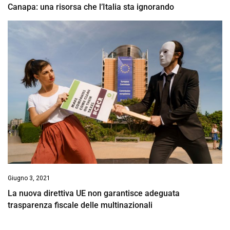
Canapa: una risorsa che l’Italia sta ignorando
Giugno 3, 2021
La nuova direttiva UE non garantisce adeguata
trasparenza fiscale delle multinazionali