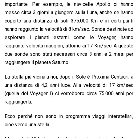
importante. Per esempio, le navicelle Apollo ci hanno
messo circa 3 giorni a giungere sulla Luna, anche se hanno
coperto una distanza di soli 375.000 Km e in certi punti
hanno raggiunto la velocità di 8 km/sec. Sonde destinate ad
esplorare i pianeti esterni, come le Voyager, hanno
raggiunto velocità maggiori, attorno ai 17 Km/sec. A queste
due sonde sono stati necessari circa 3 anni e 2 mesi per
raggiungere il pianeta Saturno.
La stella più vicina a noi, dopo il Sole è Proxima Centauri, a
una distanza di 4,2 anni luce. Alla velocità di 17 km/sec
(quella del Voyager I) ci vorrebbero circa 75.000 anni per
raggiungerla.
Ecco perché non sono in programma viaggi interstellari,
cioè verso una stella.