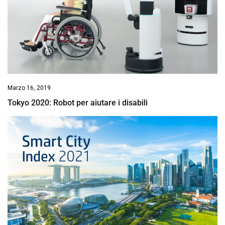
Marzo 16, 2019
Tokyo 2020: Robot per aiutare i disabili