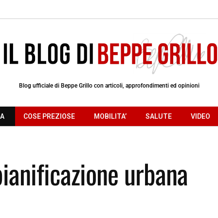
Blog ufficiale di Beppe Grillo con articoli, approfondimenti ed opinioni
RA
COSE PREZIOSE
MOBILITA’
SALUTE
VIDEO
pianificazione urbana