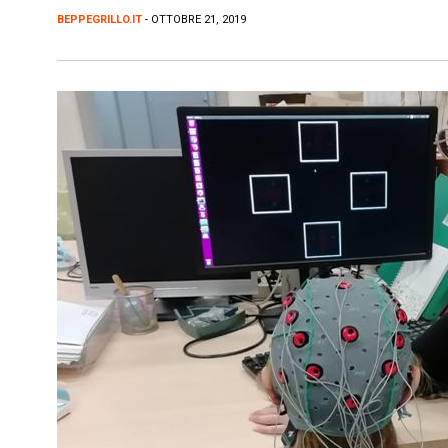
BEPPEGRILLO.IT
- OTTOBRE 21, 2019