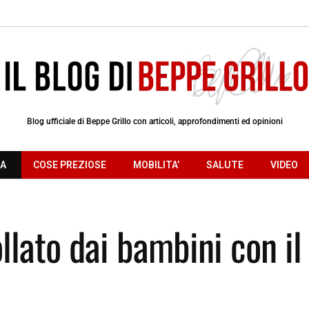
Blog ufficiale di Beppe Grillo con articoli, approfondimenti ed opinioni
RA
COSE PREZIOSE
MOBILITA’
SALUTE
VIDEO
llato dai bambini con il