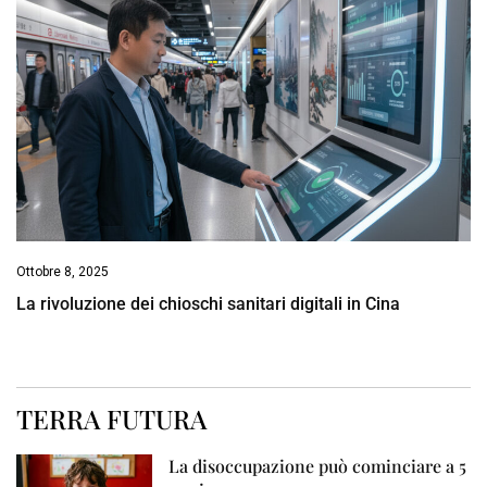
Ottobre 8, 2025
La rivoluzione dei chioschi sanitari digitali in Cina
TERRA FUTURA
La disoccupazione può cominciare a 5