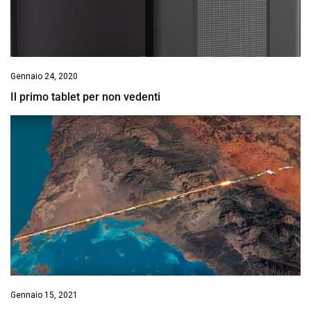
Gennaio 24, 2020
Il primo tablet per non vedenti
Gennaio 15, 2021