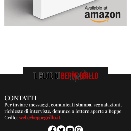
CONTATTI
Per inviare messaggi, comunicati stampa, segnalazioni,
richieste di interviste, denunce o lettere aperte a Beppe
Grillo:
web@beppegrillo.it