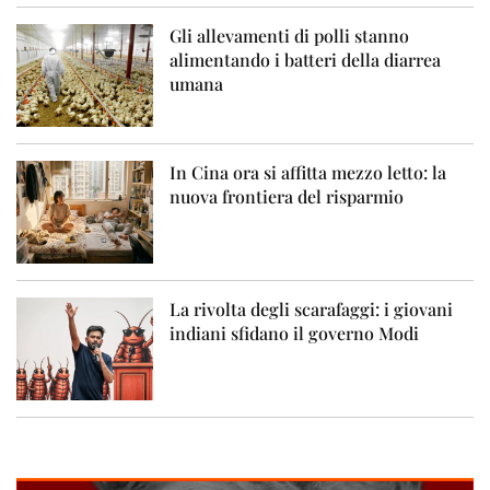
Gli allevamenti di polli stanno
alimentando i batteri della diarrea
umana
In Cina ora si affitta mezzo letto: la
nuova frontiera del risparmio
La rivolta degli scarafaggi: i giovani
indiani sfidano il governo Modi