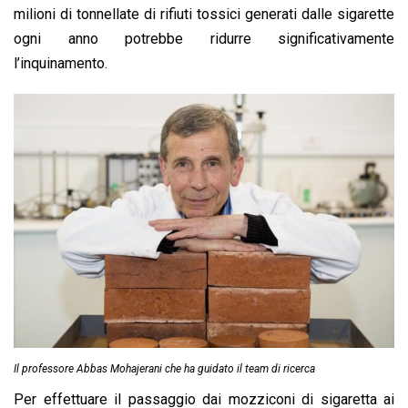
milioni di tonnellate di rifiuti tossici generati dalle sigarette
ogni anno potrebbe ridurre significativamente
l’inquinamento.
Il professore Abbas Mohajerani che ha guidato il team di ricerca
Per effettuare il passaggio dai mozziconi di sigaretta ai