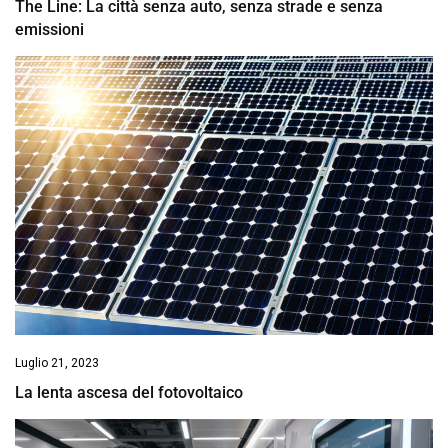
The Line: La città senza auto, senza strade e senza
emissioni
Luglio 21, 2023
La lenta ascesa del fotovoltaico