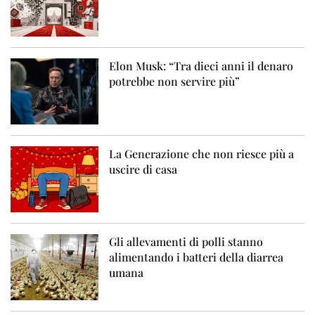
Elon Musk: “Tra dieci anni il denaro
potrebbe non servire più”
La Generazione che non riesce più a
uscire di casa
Gli allevamenti di polli stanno
alimentando i batteri della diarrea
umana