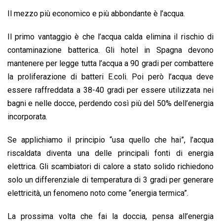
Il mezzo più economico e più abbondante è l’acqua.
Il primo vantaggio è che l’acqua calda elimina il rischio di
contaminazione batterica. Gli hotel in Spagna devono
mantenere per legge tutta l’acqua a 90 gradi per combattere
la proliferazione di batteri E.coli. Poi però l’acqua deve
essere raffreddata a 38-40 gradi per essere utilizzata nei
bagni e nelle docce, perdendo così più del 50% dell’energia
incorporata.
Se applichiamo il principio “usa quello che hai”, l’acqua
riscaldata diventa una delle principali fonti di energia
elettrica. Gli scambiatori di calore a stato solido richiedono
solo un differenziale di temperatura di 3 gradi per generare
elettricità, un fenomeno noto come “energia termica”.
La prossima volta che fai la doccia, pensa all’energia