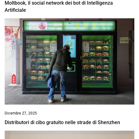
Moltbook, il social network dei bot di Intelligenza
Artificiale
Dicembre 27, 2025
Distributori di cibo gratuito nelle strade di Shenzhen