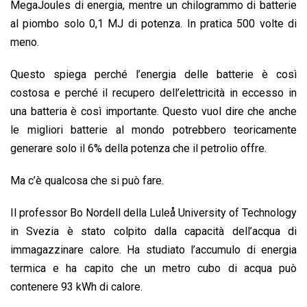
MegaJoules di energia, mentre un chilogrammo di batterie
al piombo solo 0,1 MJ di potenza. In pratica 500 volte di
meno.
Questo spiega perché l’energia delle batterie è così
costosa e perché il recupero dell’elettricità in eccesso in
una batteria è così importante. Questo vuol dire che anche
le migliori batterie al mondo potrebbero teoricamente
generare solo il 6% della potenza che il petrolio offre.
Ma c’è qualcosa che si può fare.
Il professor Bo Nordell della Luleå University of Technology
in Svezia è stato colpito dalla capacità dell’acqua di
immagazzinare calore. Ha studiato l’accumulo di energia
termica e ha capito che un metro cubo di acqua può
contenere 93 kWh di calore.