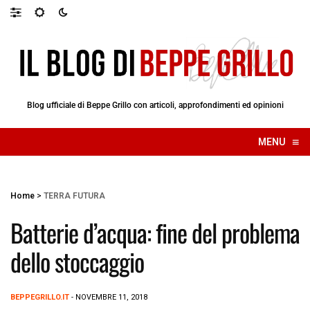
Blog ufficiale di Beppe Grillo con articoli, approfondimenti ed opinioni
≡
MENU
☰
Home
>
TERRA FUTURA
Batterie d’acqua: fine del problema
dello stoccaggio
BEPPEGRILLO.IT
- NOVEMBRE 11, 2018