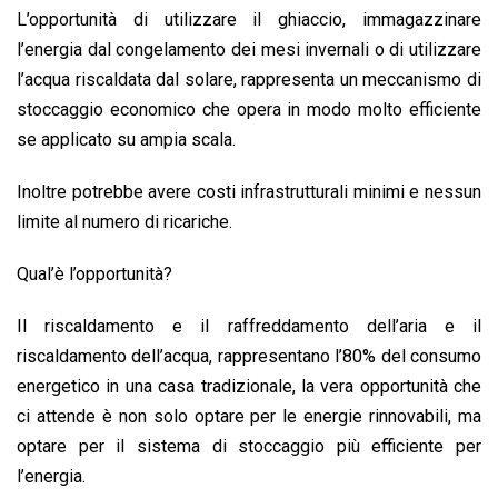
L’opportunità di utilizzare il ghiaccio, immagazzinare
l’energia dal congelamento dei mesi invernali o di utilizzare
l’acqua riscaldata dal solare, rappresenta un meccanismo di
stoccaggio economico che opera in modo molto efficiente
se applicato su ampia scala.
Inoltre potrebbe avere costi infrastrutturali minimi e nessun
limite al numero di ricariche.
Qual’è l’opportunità?
Il riscaldamento e il raffreddamento dell’aria e il
riscaldamento dell’acqua, rappresentano l’80% del consumo
energetico in una casa tradizionale, la vera opportunità che
ci attende è non solo optare per le energie rinnovabili, ma
optare per il sistema di stoccaggio più efficiente per
l’energia.