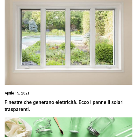
Aprile 15, 2021
Finestre che generano elettricità. Ecco i pannelli solari
trasparenti.