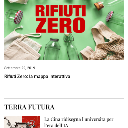
Settembre 29, 2019
Rifiuti Zero: la mappa interattiva
TERRA FUTURA
La Cina ridisegna l’università per
l’era dell’IA