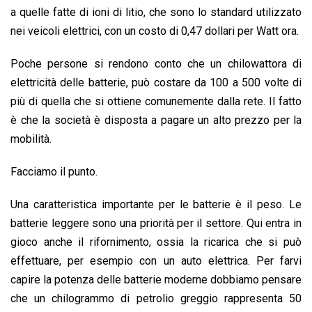
a quelle fatte di ioni di litio, che sono lo standard utilizzato
nei veicoli elettrici, con un costo di 0,47 dollari per Watt ora.
Poche persone si rendono conto che un chilowattora di
elettricità delle batterie, può costare da 100 a 500 volte di
più di quella che si ottiene comunemente dalla rete. Il fatto
è che la società è disposta a pagare un alto prezzo per la
mobilità.
Facciamo il punto.
Una caratteristica importante per le batterie è il peso. Le
batterie leggere sono una priorità per il settore. Qui entra in
gioco anche il rifornimento, ossia la ricarica che si può
effettuare, per esempio con un auto elettrica. Per farvi
capire la potenza delle batterie moderne dobbiamo pensare
che un chilogrammo di petrolio greggio rappresenta 50