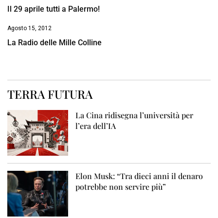
Il 29 aprile tutti a Palermo!
Agosto 15, 2012
La Radio delle Mille Colline
TERRA FUTURA
La Cina ridisegna l’università per
l’era dell’IA
Elon Musk: “Tra dieci anni il denaro
potrebbe non servire più”