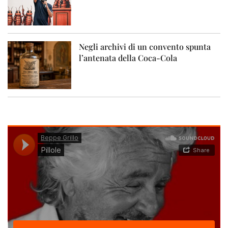
Negli archivi di un convento spunta
l’antenata della Coca-Cola