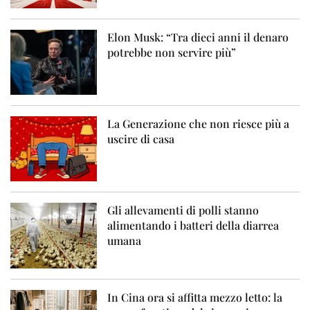
Elon Musk: “Tra dieci anni il denaro
potrebbe non servire più”
La Generazione che non riesce più a
uscire di casa
Gli allevamenti di polli stanno
alimentando i batteri della diarrea
umana
In Cina ora si affitta mezzo letto: la