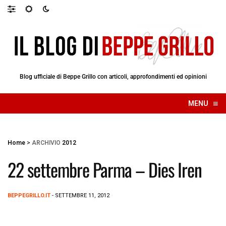
Blog ufficiale di Beppe Grillo con articoli, approfondimenti ed opinioni
≡
MENU
☰
Home
>
ARCHIVIO
2012
22 settembre Parma – Dies Iren
BEPPEGRILLO.IT
- SETTEMBRE 11, 2012