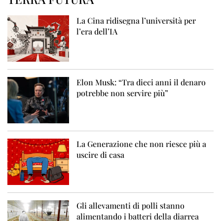
La Cina ridisegna l’università per
l’era dell’IA
Elon Musk: “Tra dieci anni il denaro
potrebbe non servire più”
La Generazione che non riesce più a
uscire di casa
Gli allevamenti di polli stanno
alimentando i batteri della diarrea