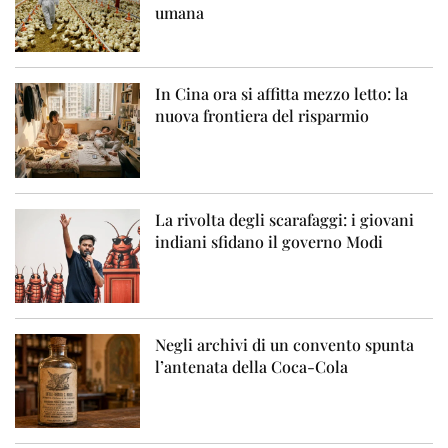
umana
In Cina ora si affitta mezzo letto: la
nuova frontiera del risparmio
La rivolta degli scarafaggi: i giovani
indiani sfidano il governo Modi
Negli archivi di un convento spunta
l’antenata della Coca-Cola