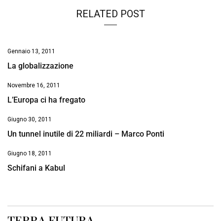
RELATED POST
Gennaio 13, 2011
La globalizzazione
Novembre 16, 2011
L’Europa ci ha fregato
Giugno 30, 2011
Un tunnel inutile di 22 miliardi – Marco Ponti
Giugno 18, 2011
Schifani a Kabul
TERRA FUTURA