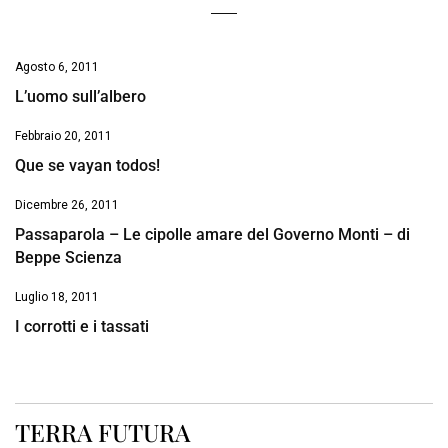
Agosto 6, 2011
L’uomo sull’albero
Febbraio 20, 2011
Que se vayan todos!
Dicembre 26, 2011
Passaparola – Le cipolle amare del Governo Monti – di
Beppe Scienza
Luglio 18, 2011
I corrotti e i tassati
TERRA FUTURA