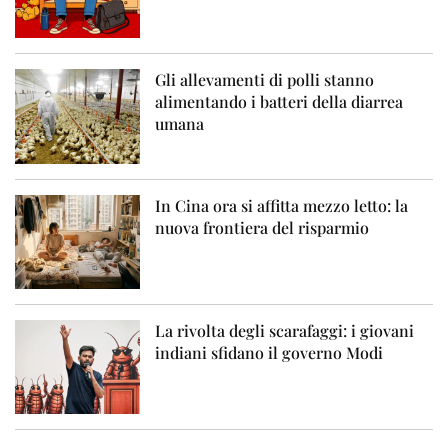
Gli allevamenti di polli stanno
alimentando i batteri della diarrea
umana
In Cina ora si affitta mezzo letto: la
nuova frontiera del risparmio
La rivolta degli scarafaggi: i giovani
indiani sfidano il governo Modi