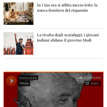
In Cina ora si affitta mezzo letto: la
nuova frontiera del risparmio
La rivolta degli scarafaggi: i giovani
indiani sfidano il governo Modi