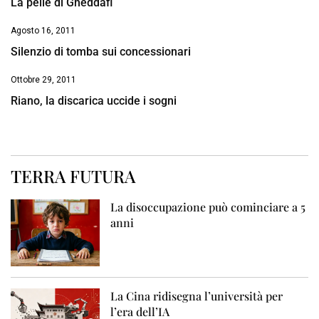
La pelle di Gheddafi
Agosto 16, 2011
Silenzio di tomba sui concessionari
Ottobre 29, 2011
Riano, la discarica uccide i sogni
TERRA FUTURA
La disoccupazione può cominciare a 5
anni
La Cina ridisegna l’università per
l’era dell’IA