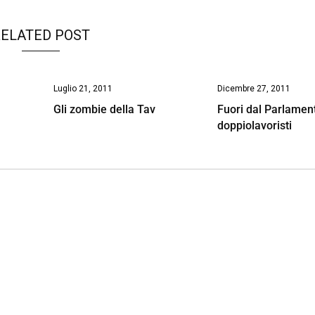
ELATED POST
Luglio 21, 2011
Dicembre 27, 2011
Gli zombie della Tav
Fuori dal Parlament
doppiolavoristi