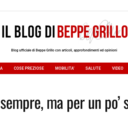
Blog ufficiale di Beppe Grillo con articoli, approfondimenti ed opinioni
RA
COSE PREZIOSE
MOBILITA’
SALUTE
VIDEO
sempre, ma per un po’ s