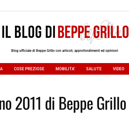
Blog ufficiale di Beppe Grillo con articoli, approfondimenti ed opinioni
RA
COSE PREZIOSE
MOBILITA’
SALUTE
VIDEO
no 2011 di Beppe Grillo