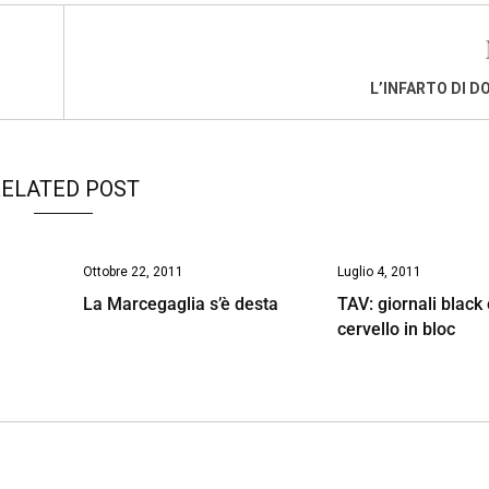
L’INFARTO DI D
ELATED POST
Ottobre 22, 2011
Luglio 4, 2011
La Marcegaglia s’è desta
TAV: giornali black 
cervello in bloc