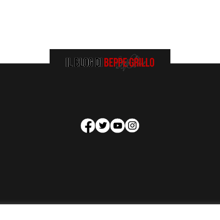
HOMEPAGE
COOKIE POLICY
PRIVACY POLICY
CONTATTI