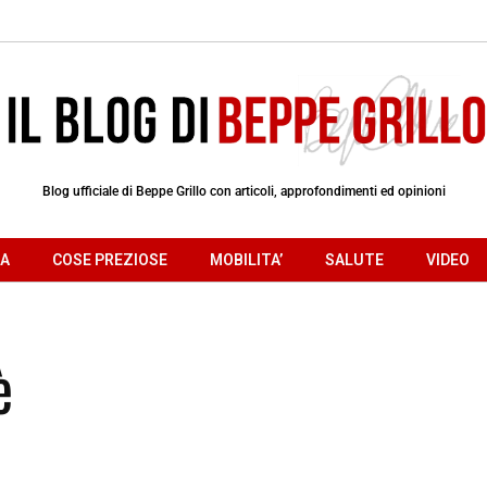
Blog ufficiale di Beppe Grillo con articoli, approfondimenti ed opinioni
RA
COSE PREZIOSE
MOBILITA’
SALUTE
VIDEO
è