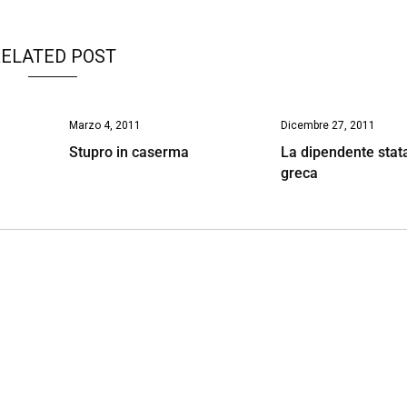
ELATED POST
Marzo 4, 2011
Dicembre 27, 2011
Stupro in caserma
La dipendente stat
greca