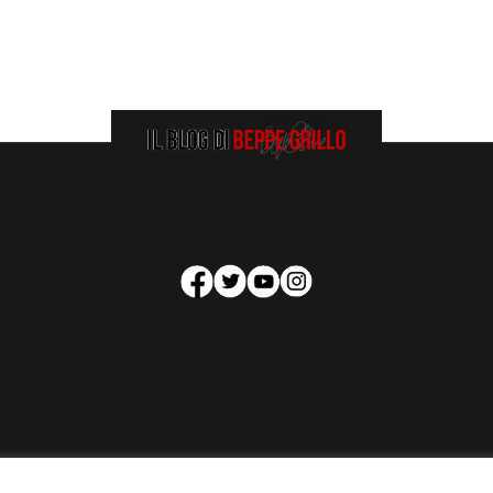
HOMEPAGE
COOKIE POLICY
PRIVACY POLICY
CONTATTI