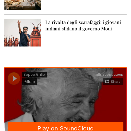
La rivolta degli scarafaggi: i giovani
indiani sfidano il governo Modi