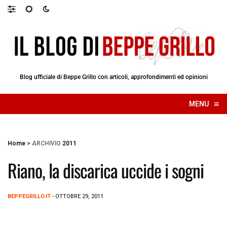
Blog ufficiale di Beppe Grillo con articoli, approfondimenti ed opinioni
≡
MENU
☰
Home
>
ARCHIVIO
2011
Riano, la discarica uccide i sogni
BEPPEGRILLO.IT
- OTTOBRE 29, 2011