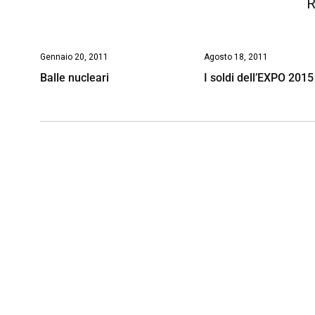
R
Gennaio 20, 2011
Agosto 18, 2011
Balle nucleari
I soldi dell’EXPO 2015