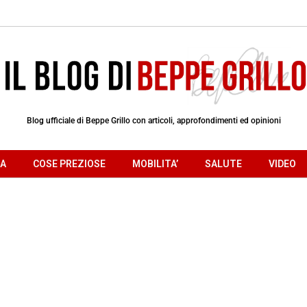
Blog ufficiale di Beppe Grillo con articoli, approfondimenti ed opinioni
RA
COSE PREZIOSE
MOBILITA’
SALUTE
VIDEO