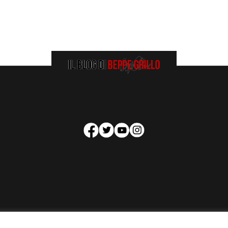
HOMEPAGE
COOKIE POLICY
PRIVACY POLICY
CONTATTI