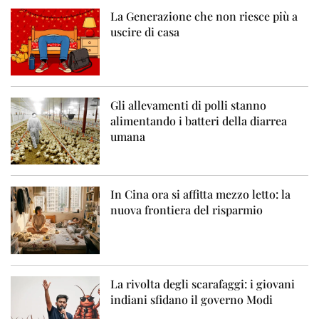
La Generazione che non riesce più a
uscire di casa
Gli allevamenti di polli stanno
alimentando i batteri della diarrea
umana
In Cina ora si affitta mezzo letto: la
nuova frontiera del risparmio
La rivolta degli scarafaggi: i giovani
indiani sfidano il governo Modi