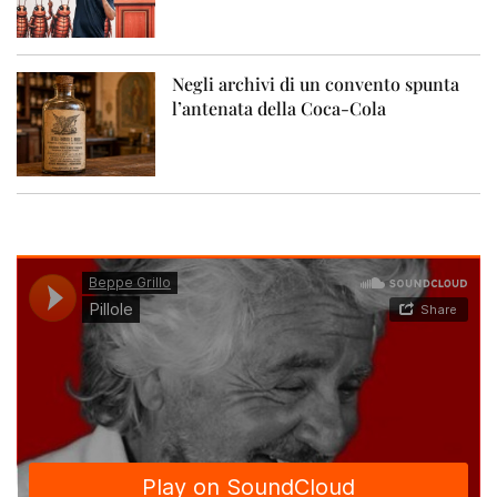
Negli archivi di un convento spunta
l’antenata della Coca-Cola